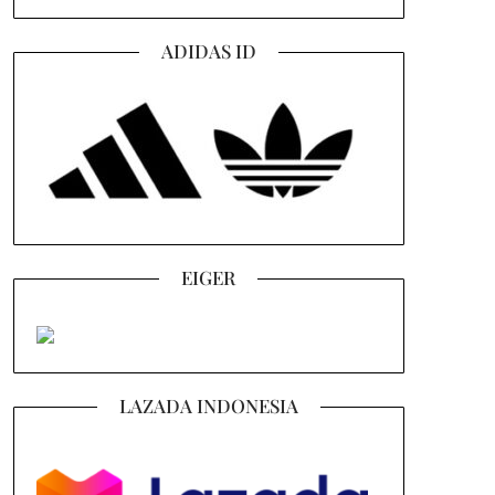
ADIDAS ID
EIGER
LAZADA INDONESIA