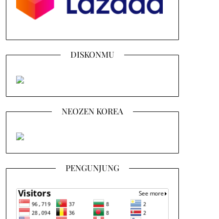
DISKONMU
NEOZEN KOREA
PENGUNJUNG