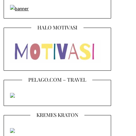
HALO MOTIVASI
PELAGO.COM – TRAVEL
KREMES KRATON