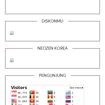
DISKONMU
NEOZEN KOREA
PENGUNJUNG