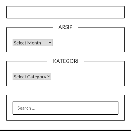
ARSIP
Arsip
KATEGORI
KATEGORI
SEARCH
FOR: