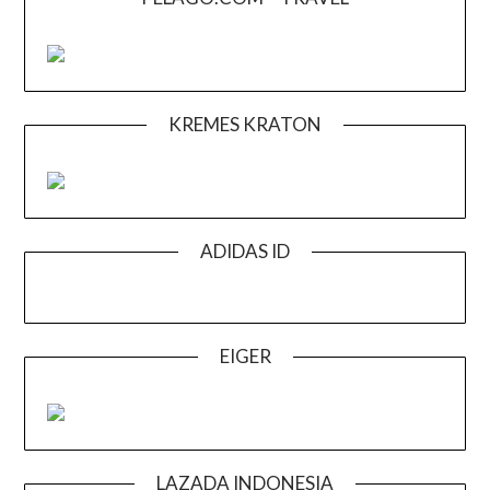
KREMES KRATON
ADIDAS ID
EIGER
LAZADA INDONESIA