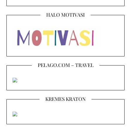
HALO MOTIVASI
PELAGO.COM – TRAVEL
KREMES KRATON