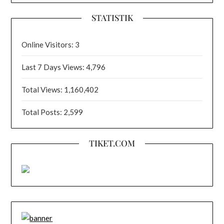
STATISTIK
Online Visitors:
3
Last 7 Days Views:
4,796
Total Views:
1,160,402
Total Posts:
2,599
TIKET.COM