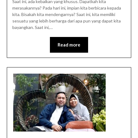
Saat ini, ada kebaikan yang khusus. Dapatkah kita
merasakannya? Pada hari ini, impian kita berbicara kepada
kita. Bisakah kita mendengarnya? Saat ini, kita memiliki
sesuatu yang lebih berharga dari apa pun yang dapat kita
bayangkan. Saat ini,…
Read more