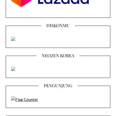
DISKONMU
NEOZEN KOREA
PENGUNJUNG