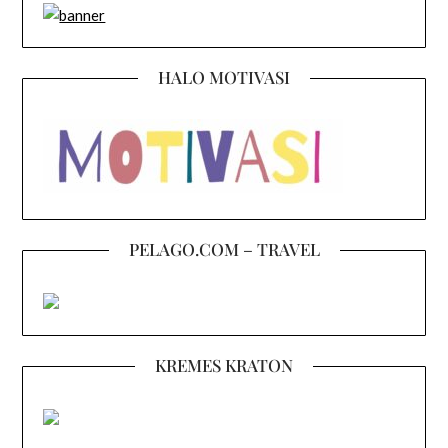
HALO MOTIVASI
PELAGO.COM – TRAVEL
KREMES KRATON