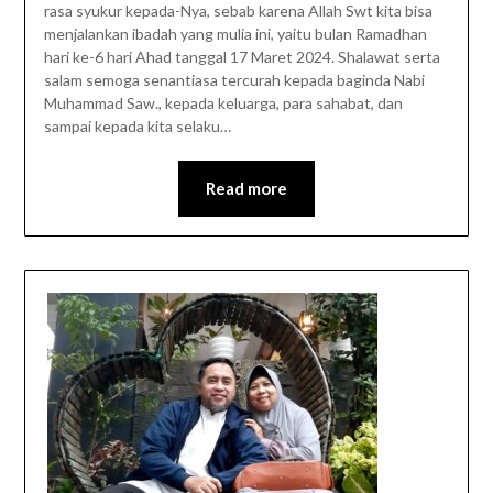
rasa syukur kepada-Nya, sebab karena Allah Swt kita bisa
menjalankan ibadah yang mulia ini, yaitu bulan Ramadhan
hari ke-6 hari Ahad tanggal 17 Maret 2024. Shalawat serta
salam semoga senantiasa tercurah kepada baginda Nabi
Muhammad Saw., kepada keluarga, para sahabat, dan
sampai kepada kita selaku…
Read more