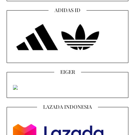
ADIDAS ID
EIGER
LAZADA INDONESIA