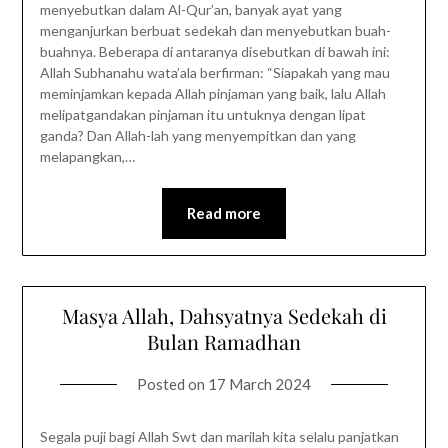
menyebutkan dalam Al-Qur’an, banyak ayat yang
menganjurkan berbuat sedekah dan menyebutkan buah-
buahnya. Beberapa di antaranya disebutkan di bawah ini:
Allah Subhanahu wata’ala berfirman: “Siapakah yang mau
meminjamkan kepada Allah pinjaman yang baik, lalu Allah
melipatgandakan pinjaman itu untuknya dengan lipat
ganda? Dan Allah-lah yang menyempitkan dan yang
melapangkan,…
Read more
Masya Allah, Dahsyatnya Sedekah di
Bulan Ramadhan
Posted on
17 March 2024
Segala puji bagi Allah Swt dan marilah kita selalu panjatkan