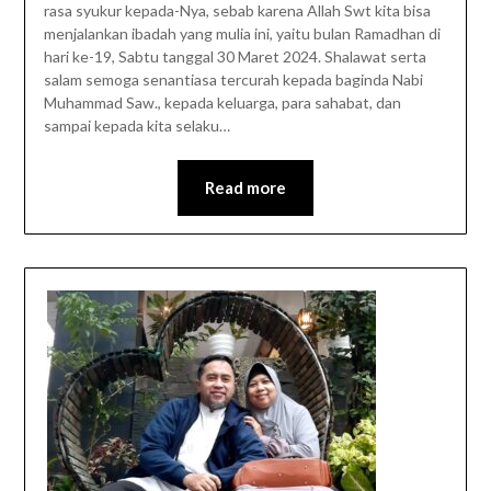
rasa syukur kepada-Nya, sebab karena Allah Swt kita bisa
menjalankan ibadah yang mulia ini, yaitu bulan Ramadhan di
hari ke-19, Sabtu tanggal 30 Maret 2024. Shalawat serta
salam semoga senantiasa tercurah kepada baginda Nabi
Muhammad Saw., kepada keluarga, para sahabat, dan
sampai kepada kita selaku…
Read more