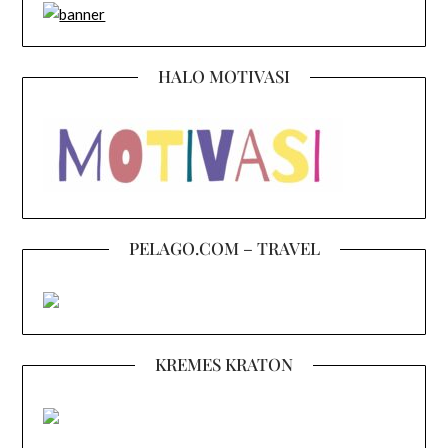
HALO MOTIVASI
PELAGO.COM – TRAVEL
KREMES KRATON