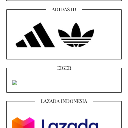
ADIDAS ID
EIGER
LAZADA INDONESIA