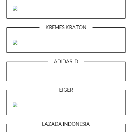
KREMES KRATON
ADIDAS ID
EIGER
LAZADA INDONESIA