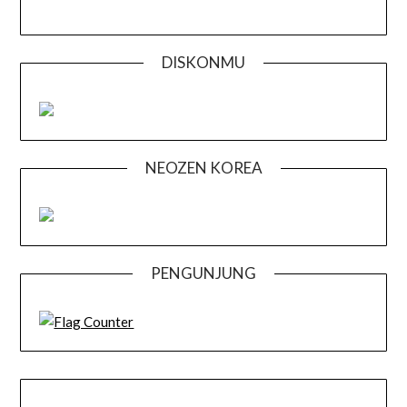
DISKONMU
NEOZEN KOREA
PENGUNJUNG