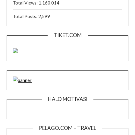
Total Views:
1,160,014
Total Posts:
2,599
TIKET.COM
HALO MOTIVASI
PELAGO.COM – TRAVEL