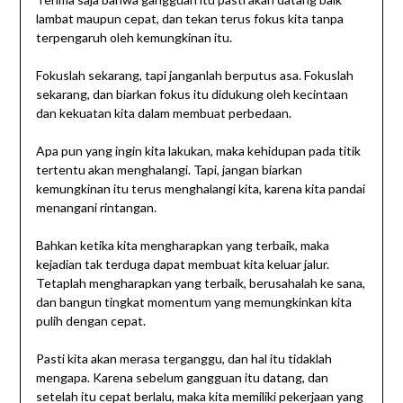
lambat maupun cepat, dan tekan terus fokus kita tanpa
terpengaruh oleh kemungkinan itu.
Fokuslah sekarang, tapi janganlah berputus asa. Fokuslah
sekarang, dan biarkan fokus itu didukung oleh kecintaan
dan kekuatan kita dalam membuat perbedaan.
Apa pun yang ingin kita lakukan, maka kehidupan pada titik
tertentu akan menghalangi. Tapi, jangan biarkan
kemungkinan itu terus menghalangi kita, karena kita pandai
menangani rintangan.
Bahkan ketika kita mengharapkan yang terbaik, maka
kejadian tak terduga dapat membuat kita keluar jalur.
Tetaplah mengharapkan yang terbaik, berusahalah ke sana,
dan bangun tingkat momentum yang memungkinkan kita
pulih dengan cepat.
Pasti kita akan merasa terganggu, dan hal itu tidaklah
mengapa. Karena sebelum gangguan itu datang, dan
setelah itu cepat berlalu, maka kita memiliki pekerjaan yang