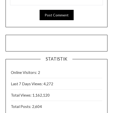
STATISTIK
Online Visitors:
2
Last 7 Days Views:
4,272
Total Views:
1,162,120
Total Posts:
2,604