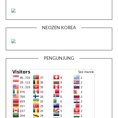
NEOZEN KOREA
PENGUNJUNG