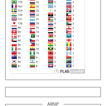
ARSIP