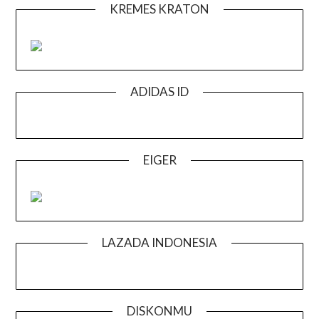
KREMES KRATON
ADIDAS ID
EIGER
LAZADA INDONESIA
DISKONMU