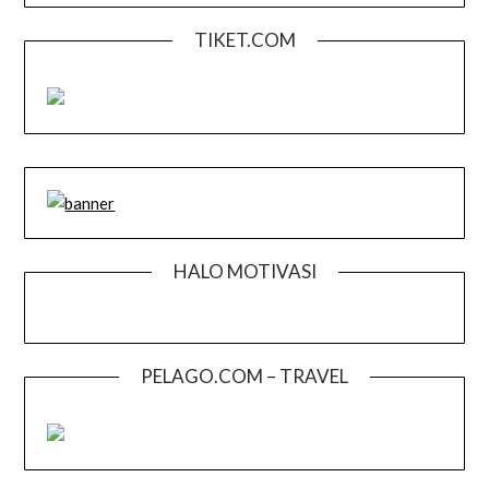
TIKET.COM
HALO MOTIVASI
PELAGO.COM – TRAVEL