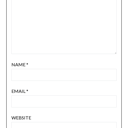
NAME
*
EMAIL
*
WEBSITE