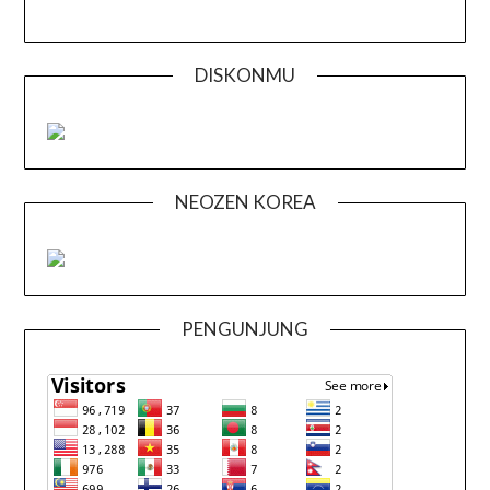
DISKONMU
NEOZEN KOREA
PENGUNJUNG