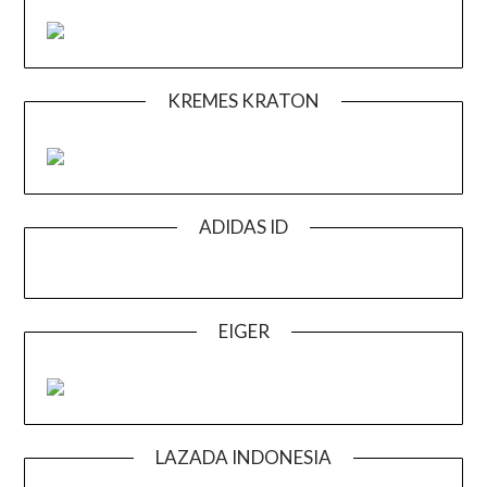
KREMES KRATON
ADIDAS ID
EIGER
LAZADA INDONESIA