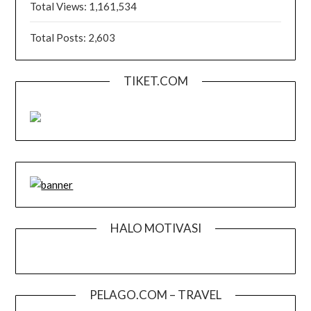
Total Views:
1,161,534
Total Posts:
2,603
TIKET.COM
HALO MOTIVASI
PELAGO.COM – TRAVEL