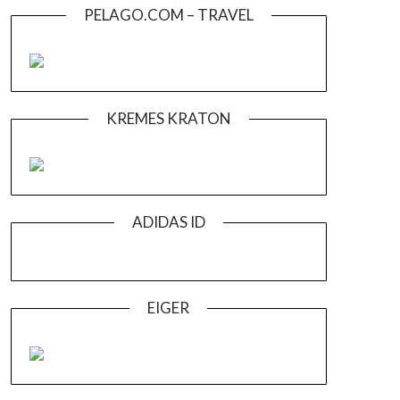
PELAGO.COM – TRAVEL
KREMES KRATON
ADIDAS ID
EIGER