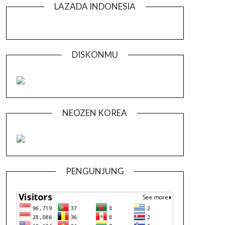
LAZADA INDONESIA
DISKONMU
NEOZEN KOREA
PENGUNJUNG