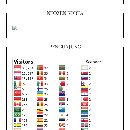
NEOZEN KOREA
PENGUNJUNG