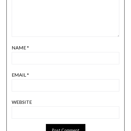
NAME
*
EMAIL
*
WEBSITE