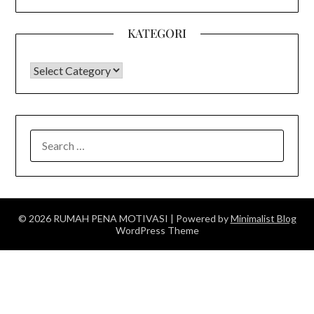
KATEGORI
KATEGORI
SEARCH
FOR:
© 2026 RUMAH PENA MOTIVASI
| Powered by
Minimalist Blog
WordPress Theme