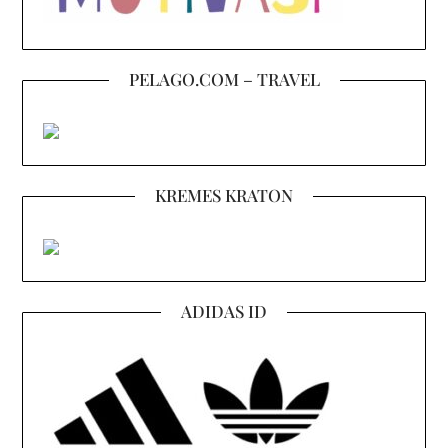
PELAGO.COM – TRAVEL
KREMES KRATON
ADIDAS ID