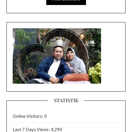
STATISTIK
Online Visitors:
0
Last 7 Days Views:
4,290