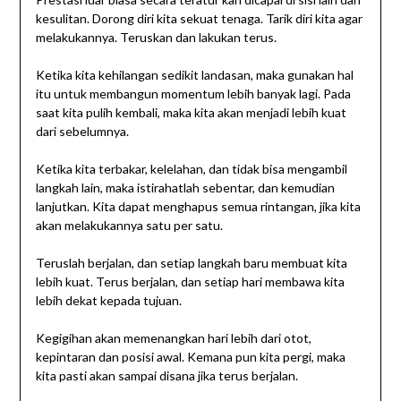
kesulitan. Dorong diri kita sekuat tenaga. Tarik diri kita agar
melakukannya. Teruskan dan lakukan terus.
Ketika kita kehilangan sedikit landasan, maka gunakan hal
itu untuk membangun momentum lebih banyak lagi. Pada
saat kita pulih kembali, maka kita akan menjadi lebih kuat
dari sebelumnya.
Ketika kita terbakar, kelelahan, dan tidak bisa mengambil
langkah lain, maka istirahatlah sebentar, dan kemudian
lanjutkan. Kita dapat menghapus semua rintangan, jika kita
akan melakukannya satu per satu.
Teruslah berjalan, dan setiap langkah baru membuat kita
lebih kuat. Terus berjalan, dan setiap hari membawa kita
lebih dekat kepada tujuan.
Kegigihan akan memenangkan hari lebih dari otot,
kepintaran dan posisi awal. Kemana pun kita pergi, maka
kita pasti akan sampai disana jika terus berjalan.