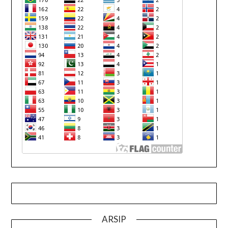
ARSIP