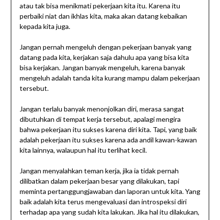
atau tak bisa menikmati pekerjaan kita itu. Karena itu
perbaiki niat dan ikhlas kita, maka akan datang kebaikan
kepada kita juga.
Jangan pernah mengeluh dengan pekerjaan banyak yang
datang pada kita, kerjakan saja dahulu apa yang bisa kita
bisa kerjakan. Jangan banyak mengeluh, karena banyak
mengeluh adalah tanda kita kurang mampu dalam pekerjaan
tersebut.
Jangan terlalu banyak menonjolkan diri, merasa sangat
dibutuhkan di tempat kerja tersebut, apalagi mengira
bahwa pekerjaan itu sukses karena diri kita. Tapi, yang baik
adalah pekerjaan itu sukses karena ada andil kawan-kawan
kita lainnya, walaupun hal itu terlihat kecil.
Jangan menyalahkan teman kerja, jika ia tidak pernah
dilibatkan dalam pekerjaan besar yang dilakukan, tapi
meminta pertanggungjawaban dan laporan untuk kita. Yang
baik adalah kita terus mengevaluasi dan introspeksi diri
terhadap apa yang sudah kita lakukan. Jika hal itu dilakukan,