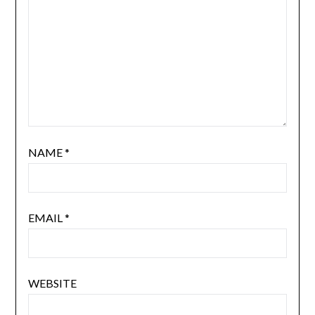
NAME
*
EMAIL
*
WEBSITE