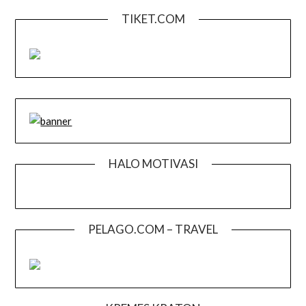
TIKET.COM
HALO MOTIVASI
PELAGO.COM – TRAVEL