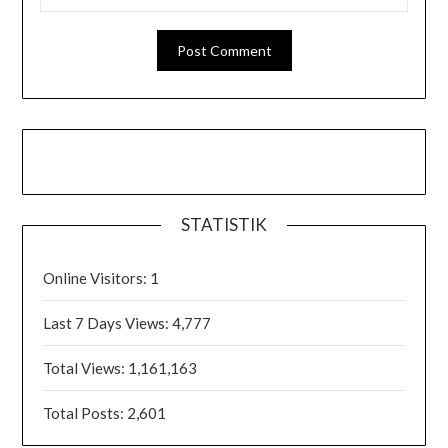
STATISTIK
Online Visitors:
1
Last 7 Days Views:
4,777
Total Views:
1,161,163
Total Posts:
2,601