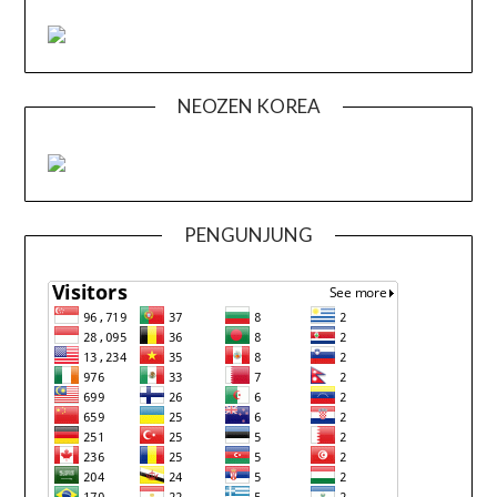
NEOZEN KOREA
PENGUNJUNG