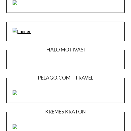
HALO MOTIVASI
PELAGO.COM – TRAVEL
KREMES KRATON