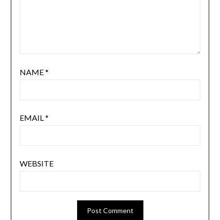
NAME
*
EMAIL
*
WEBSITE