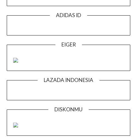
ADIDAS ID
EIGER
LAZADA INDONESIA
DISKONMU