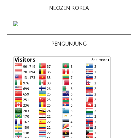
NEOZEN KOREA
PENGUNJUNG