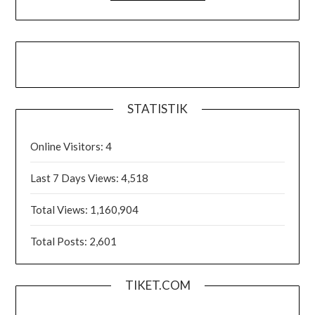
STATISTIK
Online Visitors:
4
Last 7 Days Views:
4,518
Total Views:
1,160,904
Total Posts:
2,601
TIKET.COM