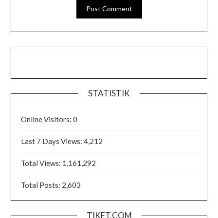
STATISTIK
Online Visitors:
0
Last 7 Days Views:
4,212
Total Views:
1,161,292
Total Posts:
2,603
TIKET.COM