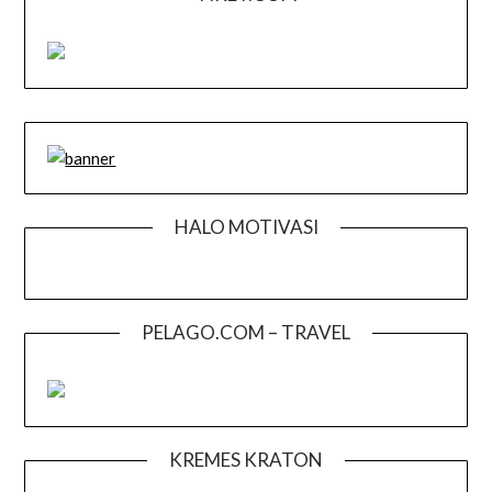
HALO MOTIVASI
PELAGO.COM – TRAVEL
KREMES KRATON