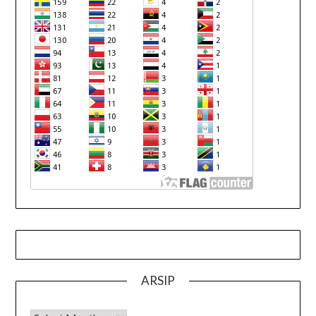
ARSIP