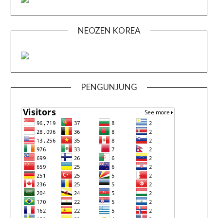
NEOZEN KOREA
PENGUNJUNG