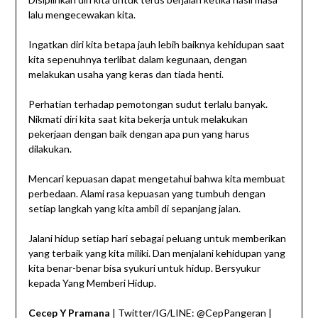
lalu mengecewakan kita.
Ingatkan diri kita betapa jauh lebih baiknya kehidupan saat
kita sepenuhnya terlibat dalam kegunaan, dengan
melakukan usaha yang keras dan tiada henti.
Perhatian terhadap pemotongan sudut terlalu banyak.
Nikmati diri kita saat kita bekerja untuk melakukan
pekerjaan dengan baik dengan apa pun yang harus
dilakukan.
Mencari kepuasan dapat mengetahui bahwa kita membuat
perbedaan. Alami rasa kepuasan yang tumbuh dengan
setiap langkah yang kita ambil di sepanjang jalan.
Jalani hidup setiap hari sebagai peluang untuk memberikan
yang terbaik yang kita miliki. Dan menjalani kehidupan yang
kita benar-benar bisa syukuri untuk hidup. Bersyukur
kepada Yang Memberi Hidup.
Cecep Y Pramana
| Twitter/IG/LINE: @CepPangeran |