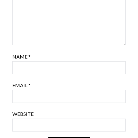
NAME
*
EMAIL
*
WEBSITE