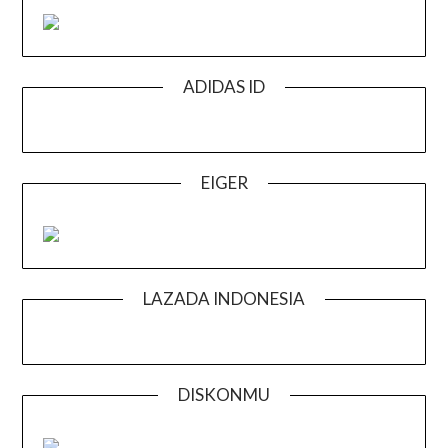
ADIDAS ID
EIGER
LAZADA INDONESIA
DISKONMU