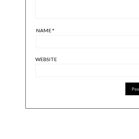
NAME
*
WEBSITE