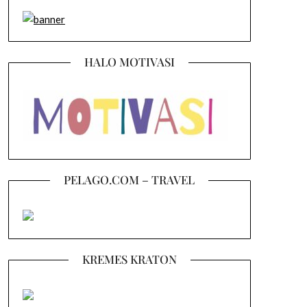
HALO MOTIVASI
PELAGO.COM – TRAVEL
KREMES KRATON