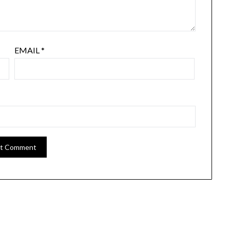
EMAIL
*