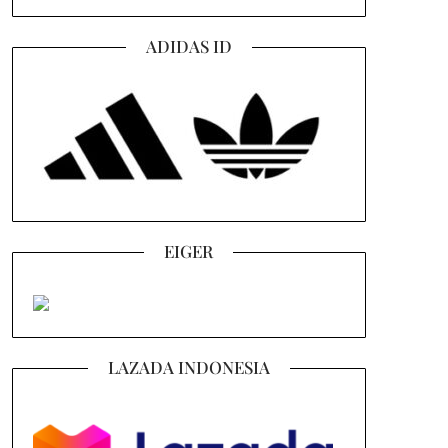
ADIDAS ID
EIGER
LAZADA INDONESIA