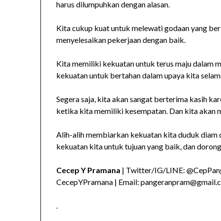
harus dilumpuhkan dengan alasan.
Kita cukup kuat untuk melewati godaan yang berb
menyelesaikan pekerjaan dengan baik.
Kita memiliki kekuatan untuk terus maju dalam m
kekuatan untuk bertahan dalam upaya kita selam
Segera saja, kita akan sangat berterima kasih ka
ketika kita memiliki kesempatan. Dan kita akan 
Alih-alih membiarkan kekuatan kita duduk diam da
kekuatan kita untuk tujuan yang baik, dan dorong 
Cecep Y Pramana
| Twitter/IG/LINE: @CepPang
CecepYPramana | Email: pangeranpram@gmail.
.