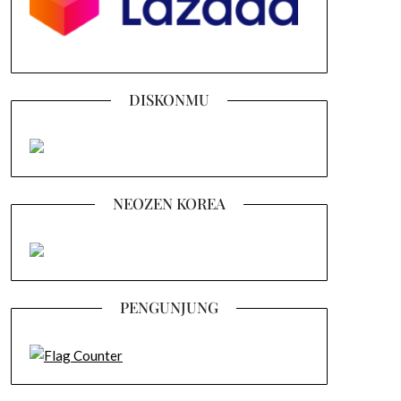
DISKONMU
NEOZEN KOREA
PENGUNJUNG