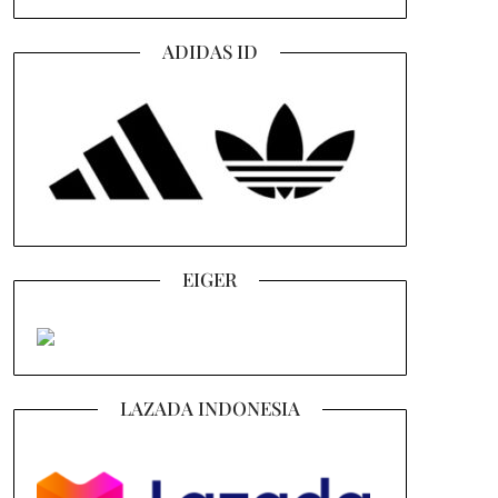
ADIDAS ID
EIGER
LAZADA INDONESIA