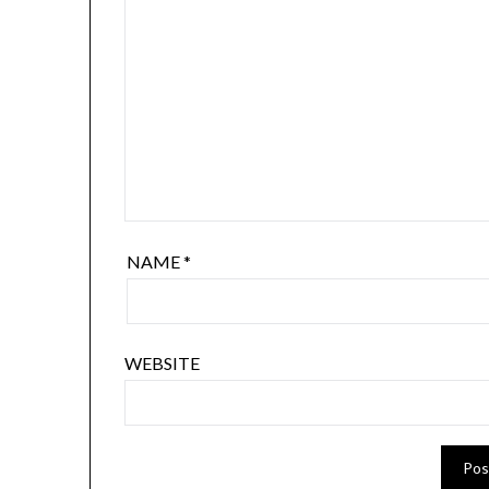
NAME
*
WEBSITE