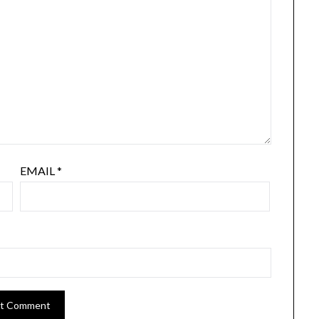
EMAIL
*