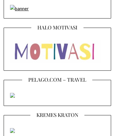
HALO MOTIVASI
PELAGO.COM – TRAVEL
KREMES KRATON