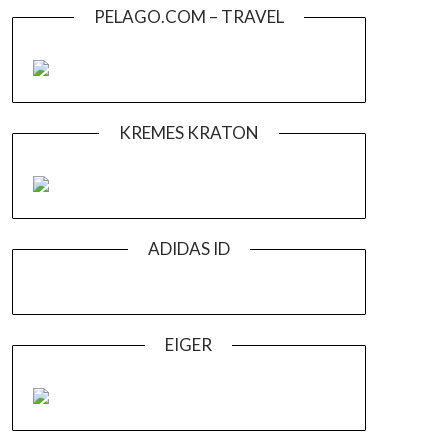
PELAGO.COM – TRAVEL
KREMES KRATON
ADIDAS ID
EIGER