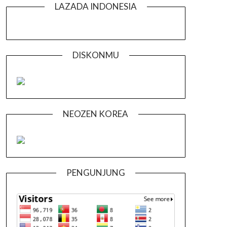
LAZADA INDONESIA
DISKONMU
NEOZEN KOREA
PENGUNJUNG