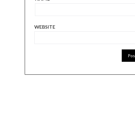
WEBSITE