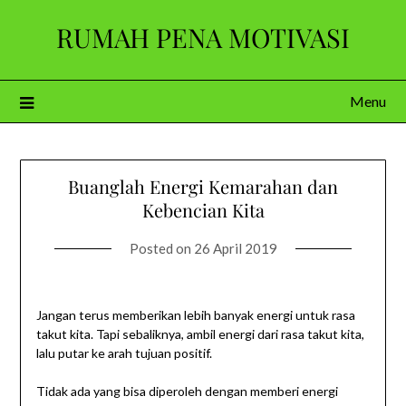
Skip
RUMAH PENA MOTIVASI
to
content
Menu
Buanglah Energi Kemarahan dan
Kebencian Kita
Posted on
26 April 2019
Jangan terus memberikan lebih banyak energi untuk rasa
takut kita. Tapi sebaliknya, ambil energi dari rasa takut kita,
lalu putar ke arah tujuan positif.
Tidak ada yang bisa diperoleh dengan memberi energi