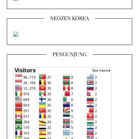
NEOZEN KOREA
PENGUNJUNG