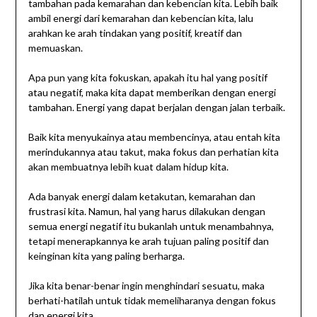
tambahan pada kemarahan dan kebencian kita. Lebih baik
ambil energi dari kemarahan dan kebencian kita, lalu
arahkan ke arah tindakan yang positif, kreatif dan
memuaskan.
Apa pun yang kita fokuskan, apakah itu hal yang positif
atau negatif, maka kita dapat memberikan dengan energi
tambahan. Energi yang dapat berjalan dengan jalan terbaik.
Baik kita menyukainya atau membencinya, atau entah kita
merindukannya atau takut, maka fokus dan perhatian kita
akan membuatnya lebih kuat dalam hidup kita.
Ada banyak energi dalam ketakutan, kemarahan dan
frustrasi kita. Namun, hal yang harus dilakukan dengan
semua energi negatif itu bukanlah untuk menambahnya,
tetapi menerapkannya ke arah tujuan paling positif dan
keinginan kita yang paling berharga.
Jika kita benar-benar ingin menghindari sesuatu, maka
berhati-hatilah untuk tidak memeliharanya dengan fokus
dan energi kita.