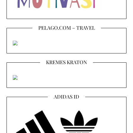
PELAGO.COM – TRAVEL
KREMES KRATON
ADIDAS ID