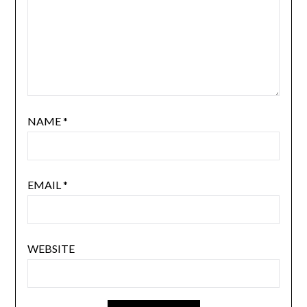
NAME
*
EMAIL
*
WEBSITE