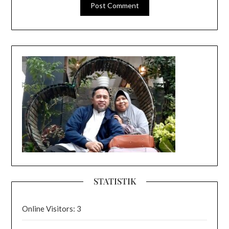
STATISTIK
Online Visitors:
3