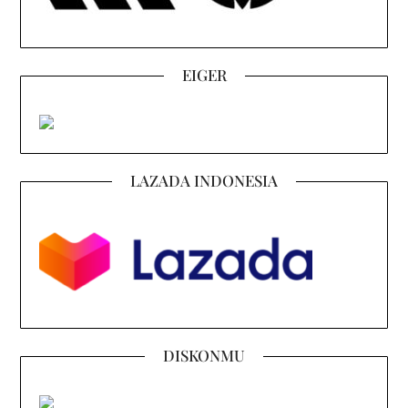
EIGER
LAZADA INDONESIA
DISKONMU