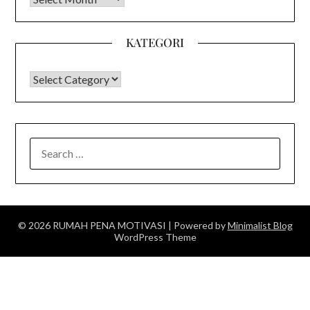
KATEGORI
KATEGORI
SEARCH
FOR:
© 2026 RUMAH PENA MOTIVASI
| Powered by
Minimalist Blog
WordPress Theme