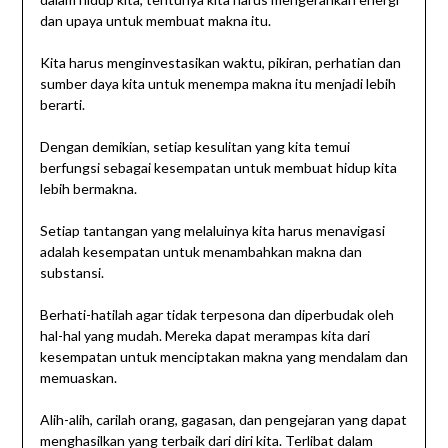
dan upaya untuk membuat makna itu.
Kita harus menginvestasikan waktu, pikiran, perhatian dan
sumber daya kita untuk menempa makna itu menjadi lebih
berarti.
Dengan demikian, setiap kesulitan yang kita temui
berfungsi sebagai kesempatan untuk membuat hidup kita
lebih bermakna.
Setiap tantangan yang melaluinya kita harus menavigasi
adalah kesempatan untuk menambahkan makna dan
substansi.
Berhati-hatilah agar tidak terpesona dan diperbudak oleh
hal-hal yang mudah. Mereka dapat merampas kita dari
kesempatan untuk menciptakan makna yang mendalam dan
memuaskan.
Alih-alih, carilah orang, gagasan, dan pengejaran yang dapat
menghasilkan yang terbaik dari diri kita. Terlibat dalam