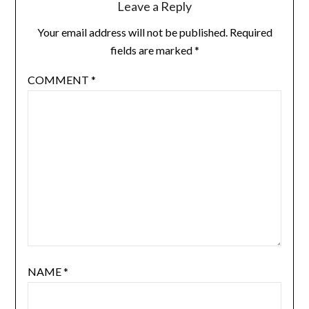
Leave a Reply
Your email address will not be published.
Required
fields are marked
*
COMMENT
*
NAME
*