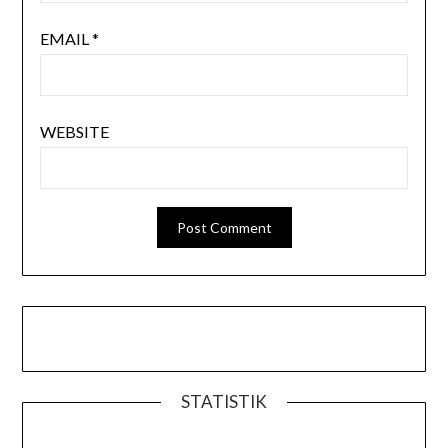
EMAIL
*
WEBSITE
STATISTIK