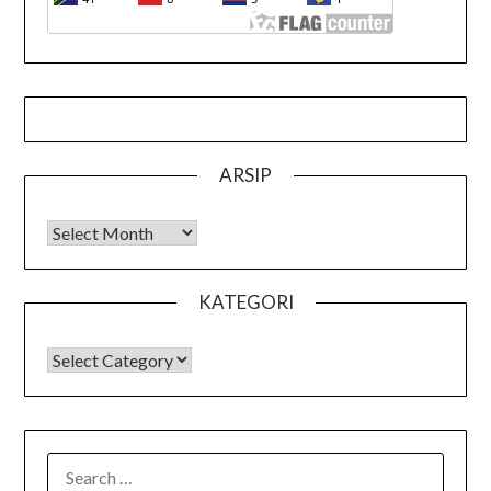
ARSIP
Arsip
KATEGORI
KATEGORI
SEARCH
FOR: