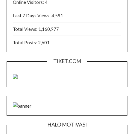
Online Visitors:
4
Last 7 Days Views:
4,591
Total Views:
1,160,977
Total Posts:
2,601
TIKET.COM
HALO MOTIVASI