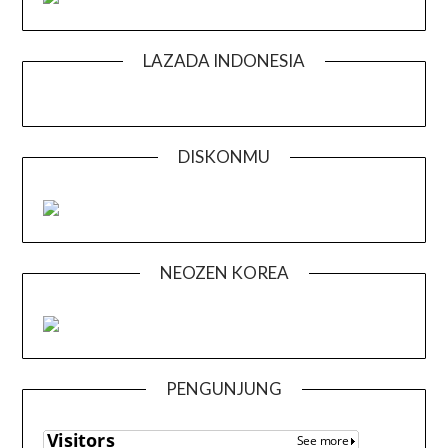
LAZADA INDONESIA
DISKONMU
NEOZEN KOREA
PENGUNJUNG