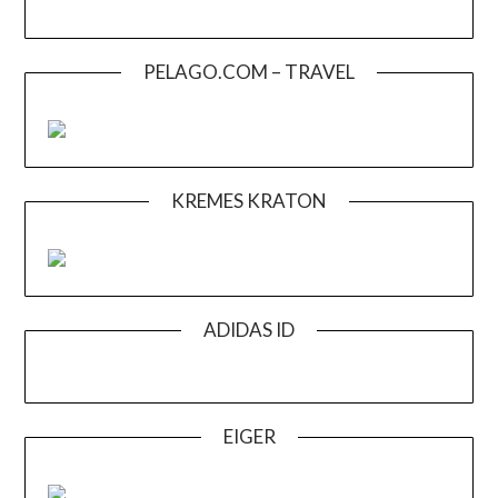
PELAGO.COM – TRAVEL
KREMES KRATON
ADIDAS ID
EIGER