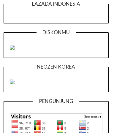
LAZADA INDONESIA
DISKONMU
NEOZEN KOREA
PENGUNJUNG