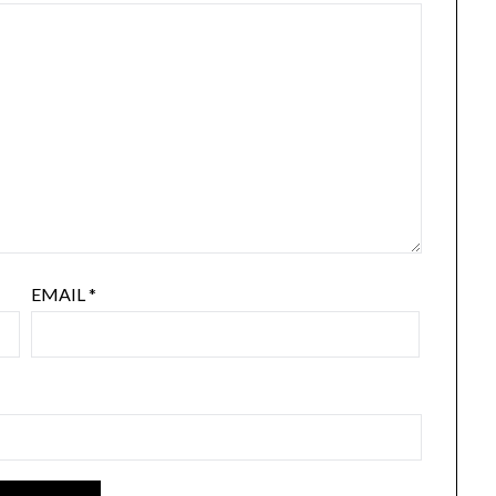
EMAIL
*