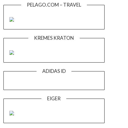
PELAGO.COM – TRAVEL
KREMES KRATON
ADIDAS ID
EIGER