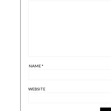
NAME
*
WEBSITE