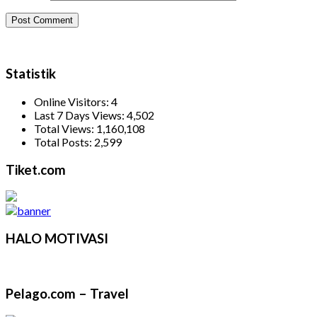
Statistik
Online Visitors:
4
Last 7 Days Views:
4,502
Total Views:
1,160,108
Total Posts:
2,599
Tiket.com
HALO MOTIVASI
Pelago.com – Travel