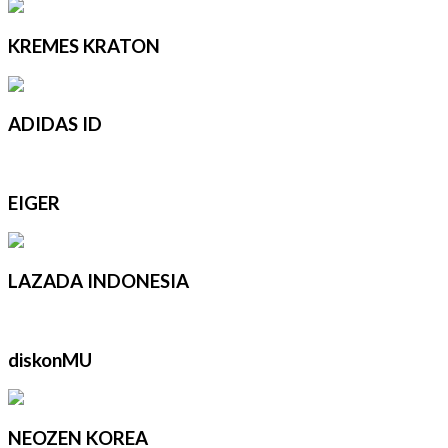
KREMES KRATON
ADIDAS ID
EIGER
LAZADA INDONESIA
diskonMU
NEOZEN KOREA