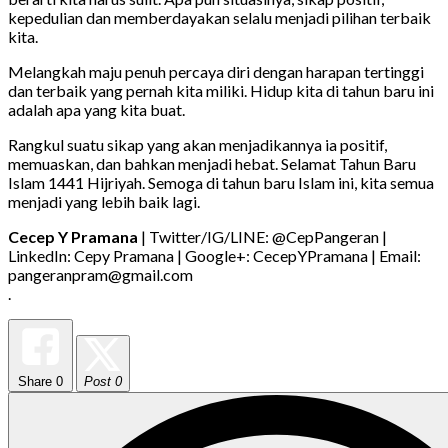
kepedulian dan memberdayakan selalu menjadi pilihan terbaik
kita.
Melangkah maju penuh percaya diri dengan harapan tertinggi
dan terbaik yang pernah kita miliki. Hidup kita di tahun baru ini
adalah apa yang kita buat.
Rangkul suatu sikap yang akan menjadikannya ia positif,
memuaskan, dan bahkan menjadi hebat. Selamat Tahun Baru
Islam 1441 Hijriyah. Semoga di tahun baru Islam ini, kita semua
menjadi yang lebih baik lagi.
Cecep Y Pramana
| Twitter/IG/LINE: @CepPangeran |
LinkedIn: Cepy Pramana | Google+: CecepYPramana | Email:
pangeranpram@gmail.com
.
Share
0
Post 0