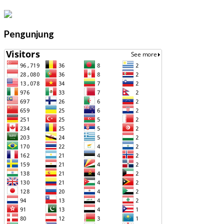
Pengunjung