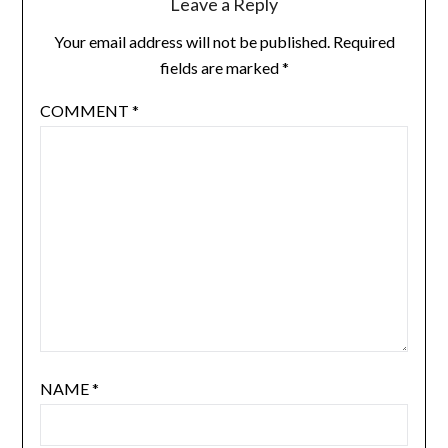
Leave a Reply
Your email address will not be published.
Required
fields are marked
*
COMMENT
*
NAME
*