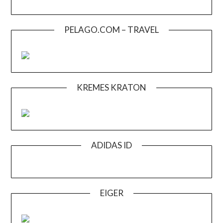
PELAGO.COM – TRAVEL
KREMES KRATON
ADIDAS ID
EIGER