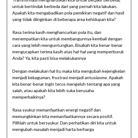
untuk bertindak berbeda dari yang pernah kita lakukan.
Apakah kita mengabadikan pola pemikiran negatif dan hasil
yang tidak diinginkan di beberapa area kehidupan kita?
Rasa terima kasih menghancurkan pola itu, dan
menempatkan kita untuk membangunnya kembali dengan
cara yang lebih menguntungkan. Bisakah kita benar-benar
mengucapkan terima kasih atas hal-hal yang memperburuk
Anda? Ya, kita pasti bisa melakukannya
Dengan melakukan hal itu maka kita mengubah kejengkelan
menjadi kekaguman, frustrasi menjadi antusiasme. Apakah
kita benar-benar ingin terus mengeluh tentang apa yang
salah, atau apakah kita lebih suka berusaha
memperbaikinya?
Rasa syukur memanfaatkan energi negatif dan
memungkinkan kita memanfaatkannya secara positif.
Pilihlah untuk bersyukur. Dan perhatikan diri kita untuk
mengubah masalah menjadi harta berharga