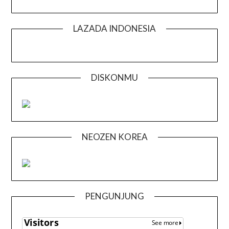
LAZADA INDONESIA
DISKONMU
NEOZEN KOREA
PENGUNJUNG