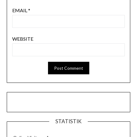
EMAIL
*
WEBSITE
STATISTIK