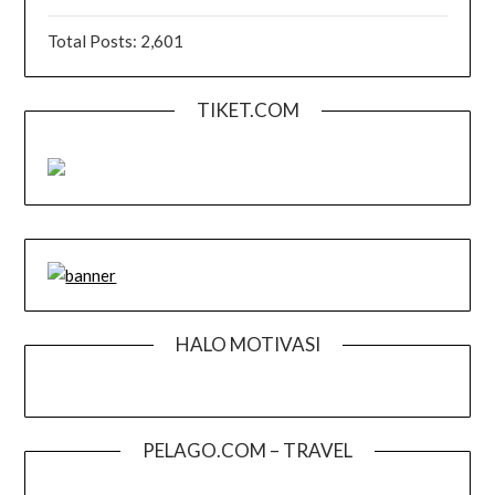
Total Posts:
2,601
TIKET.COM
HALO MOTIVASI
PELAGO.COM – TRAVEL