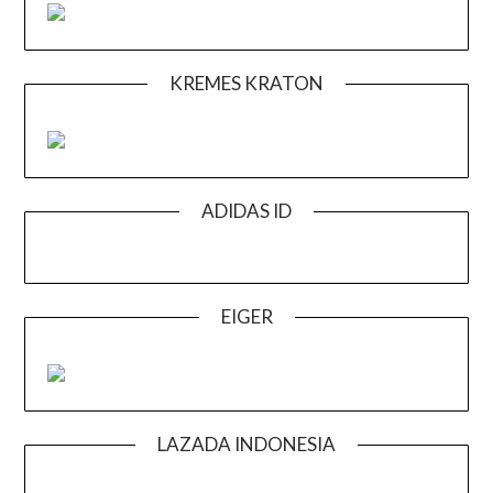
KREMES KRATON
ADIDAS ID
EIGER
LAZADA INDONESIA