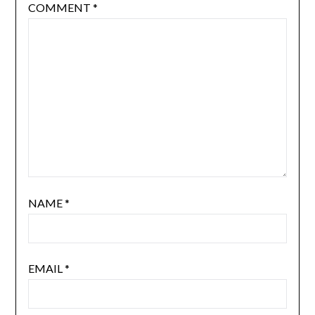
COMMENT
*
NAME
*
EMAIL
*