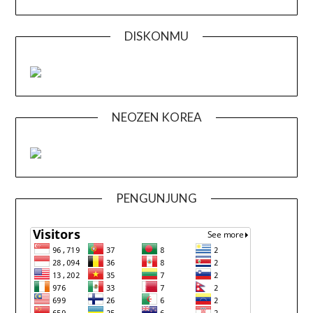
DISKONMU
NEOZEN KOREA
PENGUNJUNG