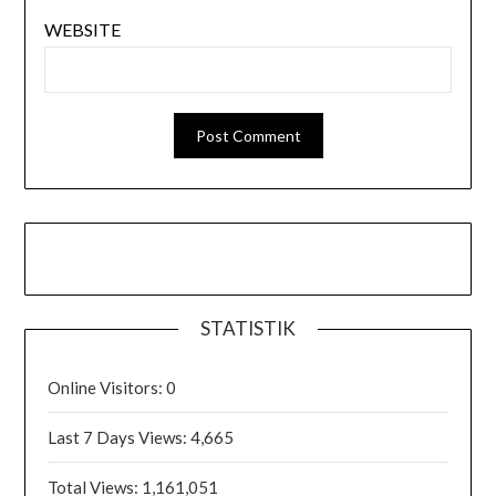
WEBSITE
STATISTIK
Online Visitors:
0
Last 7 Days Views:
4,665
Total Views:
1,161,051