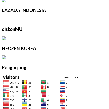
LAZADA INDONESIA
diskonMU
NEOZEN KOREA
Pengunjung