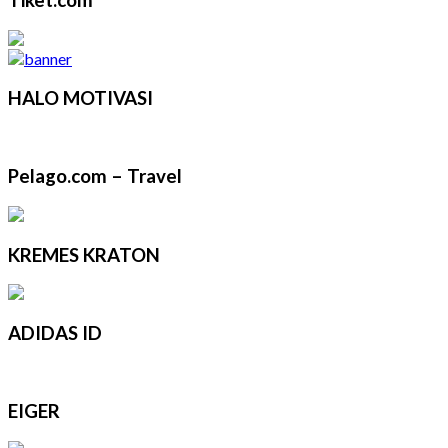
Tiket.com
HALO MOTIVASI
Pelago.com – Travel
KREMES KRATON
ADIDAS ID
EIGER