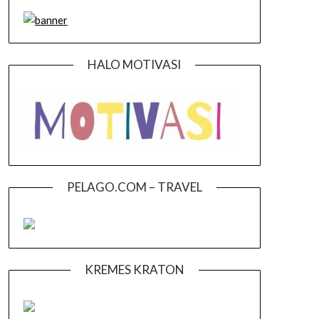
HALO MOTIVASI
PELAGO.COM – TRAVEL
KREMES KRATON