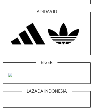
ADIDAS ID
EIGER
LAZADA INDONESIA