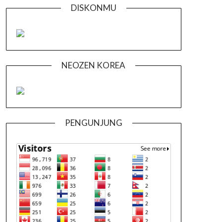
DISKONMU
NEOZEN KOREA
PENGUNJUNG