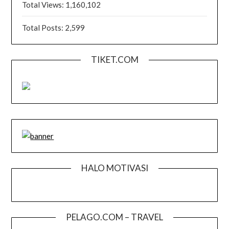
Total Views:
1,160,102
Total Posts:
2,599
TIKET.COM
HALO MOTIVASI
PELAGO.COM – TRAVEL