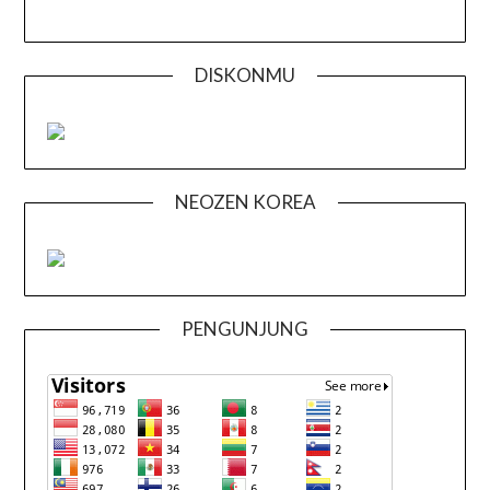
DISKONMU
NEOZEN KOREA
PENGUNJUNG