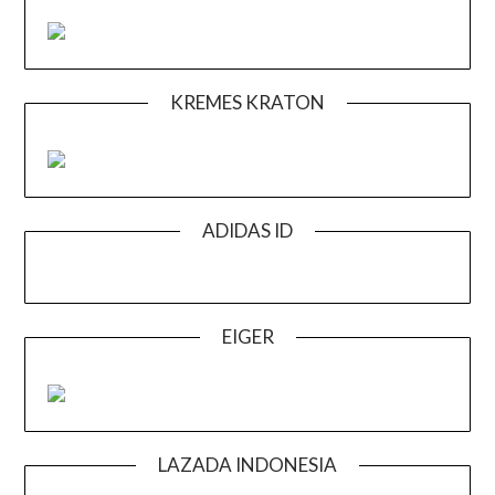
KREMES KRATON
ADIDAS ID
EIGER
LAZADA INDONESIA