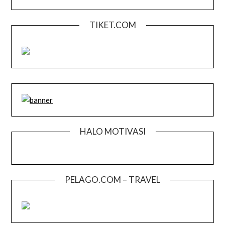
TIKET.COM
HALO MOTIVASI
PELAGO.COM – TRAVEL