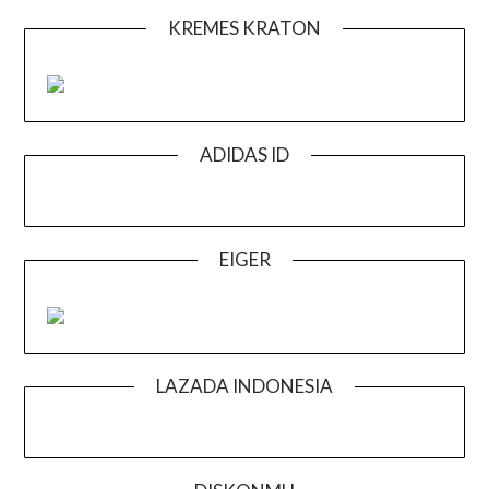
KREMES KRATON
ADIDAS ID
EIGER
LAZADA INDONESIA