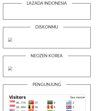
LAZADA INDONESIA
DISKONMU
NEOZEN KOREA
PENGUNJUNG