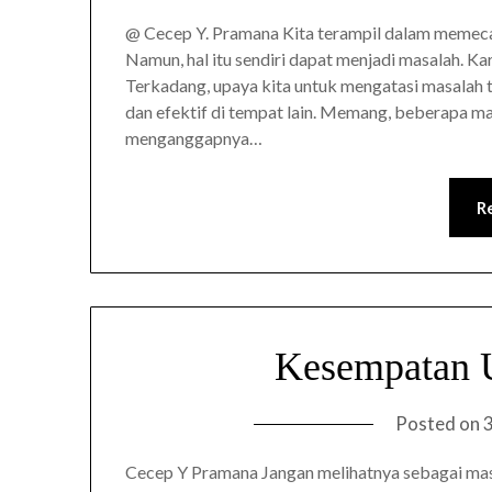
@ Cecep Y. Pramana Kita terampil dalam memec
Namun, hal itu sendiri dapat menjadi masalah. K
Terkadang, upaya kita untuk mengatasi masalah t
dan efektif di tempat lain. Memang, beberapa ma
menganggapnya…
R
Kesempatan 
Posted on
Cecep Y Pramana Jangan melihatnya sebagai masal