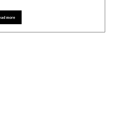
ead more