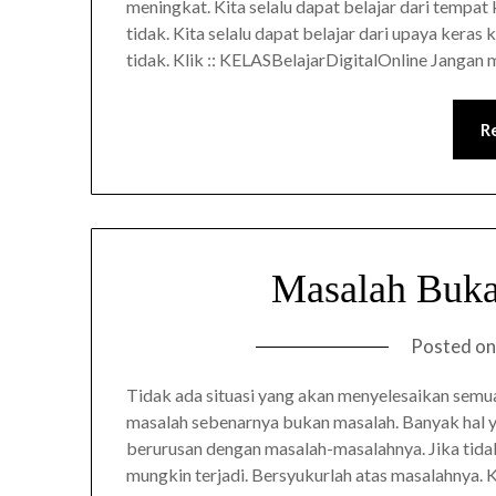
meningkat. Kita selalu dapat belajar dari tempat 
tidak. Kita selalu dapat belajar dari upaya keras
tidak. Klik :: KELASBelajarDigitalOnline Janga
R
Masalah Buka
Posted o
Tidak ada situasi yang akan menyelesaikan semua
masalah sebenarnya bukan masalah. Banyak hal y
berurusan dengan masalah-masalahnya. Jika tidak 
mungkin terjadi. Bersyukurlah atas masalahnya.