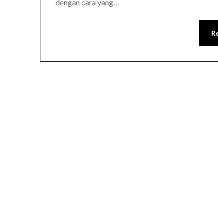
dengan cara yang…
R