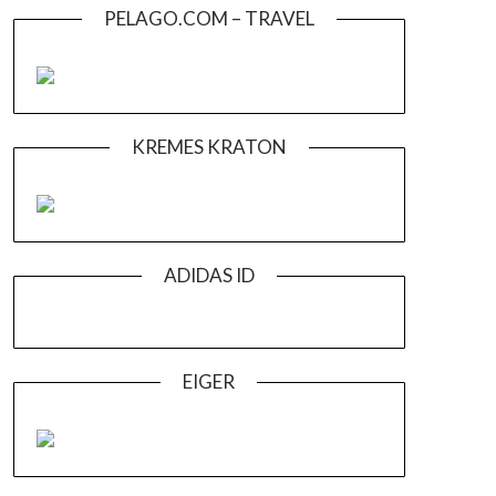
PELAGO.COM – TRAVEL
KREMES KRATON
ADIDAS ID
EIGER