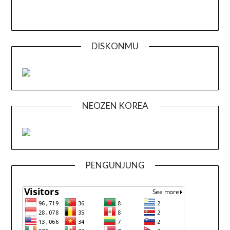
DISKONMU
NEOZEN KOREA
PENGUNJUNG