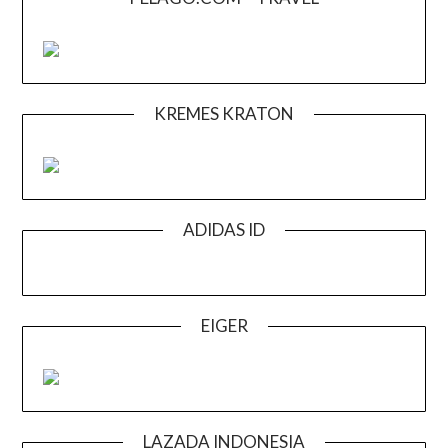
KREMES KRATON
ADIDAS ID
EIGER
LAZADA INDONESIA