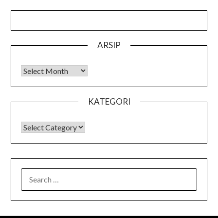
ARSIP
Arsip
KATEGORI
KATEGORI
SEARCH
FOR: