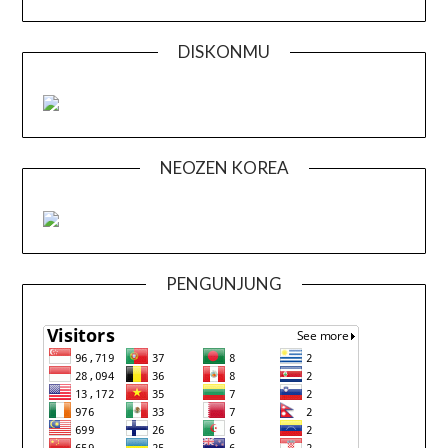
DISKONMU
NEOZEN KOREA
PENGUNJUNG