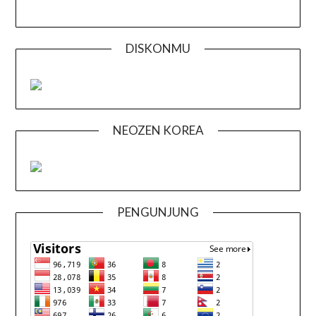
DISKONMU
NEOZEN KOREA
PENGUNJUNG