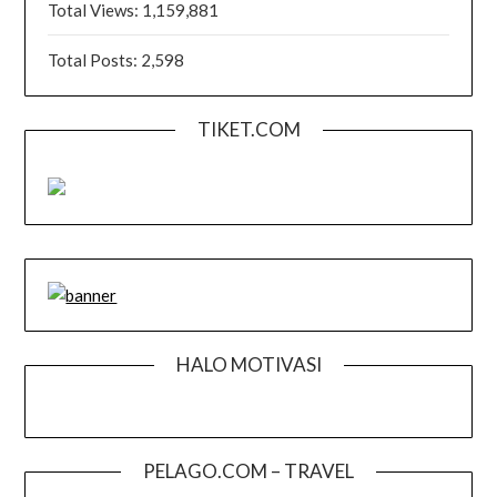
Total Views:
1,159,881
Total Posts:
2,598
TIKET.COM
HALO MOTIVASI
PELAGO.COM – TRAVEL