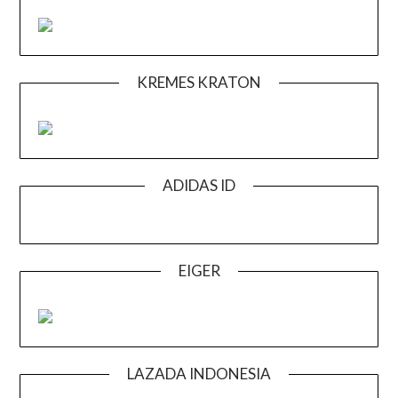
KREMES KRATON
ADIDAS ID
EIGER
LAZADA INDONESIA