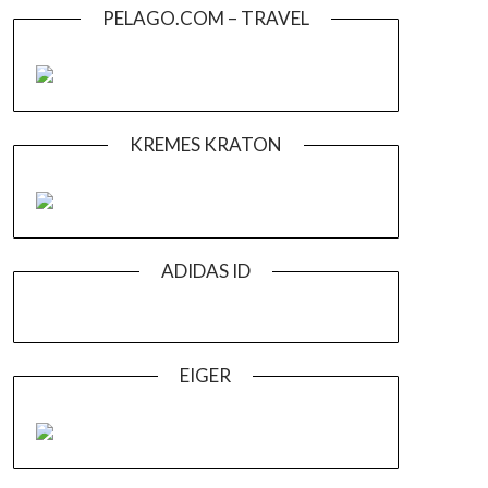
PELAGO.COM – TRAVEL
KREMES KRATON
ADIDAS ID
EIGER