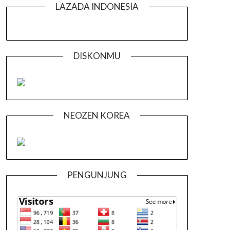
LAZADA INDONESIA
DISKONMU
NEOZEN KOREA
PENGUNJUNG