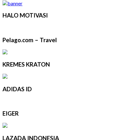
HALO MOTIVASI
Pelago.com – Travel
KREMES KRATON
ADIDAS ID
EIGER
LAZADA INDONESIA