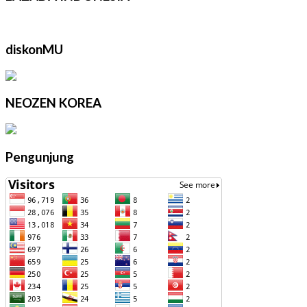
diskonMU
NEOZEN KOREA
Pengunjung