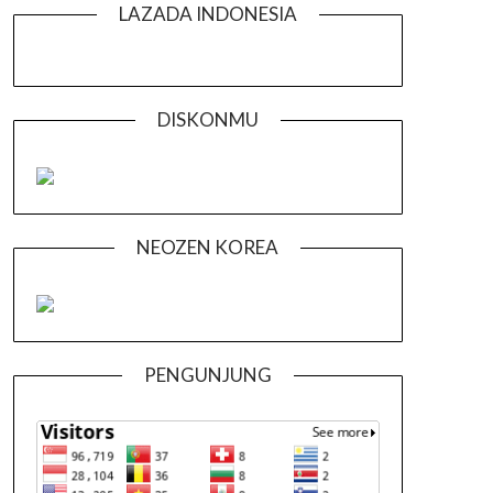
LAZADA INDONESIA
DISKONMU
NEOZEN KOREA
PENGUNJUNG