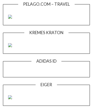
PELAGO.COM – TRAVEL
KREMES KRATON
ADIDAS ID
EIGER