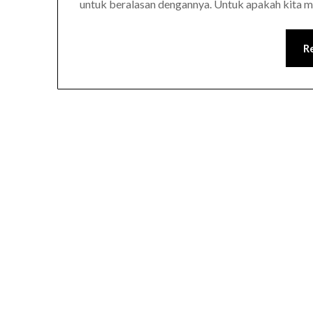
untuk beralasan dengannya. Untuk apakah kita 
R