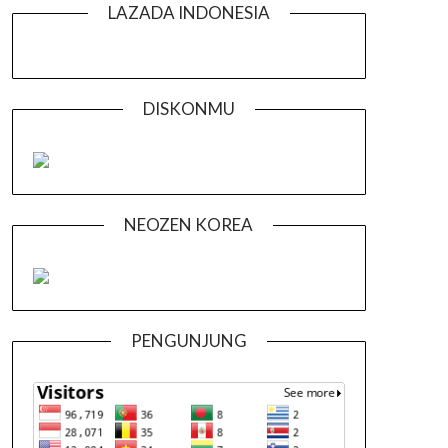
LAZADA INDONESIA
DISKONMU
NEOZEN KOREA
PENGUNJUNG