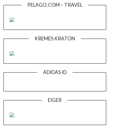
PELAGO.COM – TRAVEL
KREMES KRATON
ADIDAS ID
EIGER