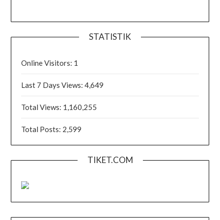
STATISTIK
Online Visitors:
1
Last 7 Days Views:
4,649
Total Views:
1,160,255
Total Posts:
2,599
TIKET.COM