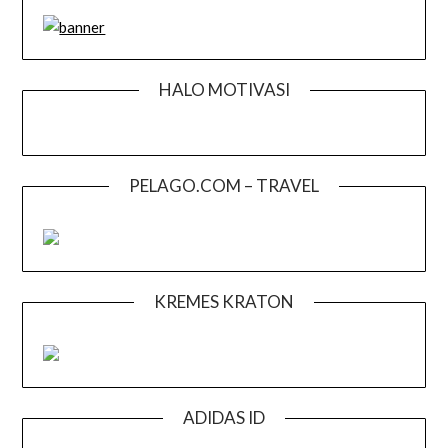
HALO MOTIVASI
PELAGO.COM – TRAVEL
KREMES KRATON
ADIDAS ID