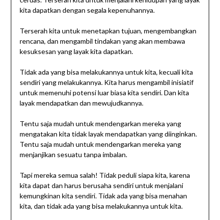
kita dapatkan dengan segala kepenuhannya.
Terserah kita untuk menetapkan tujuan, mengembangkan
rencana, dan mengambil tindakan yang akan membawa
kesuksesan yang layak kita dapatkan.
Tidak ada yang bisa melakukannya untuk kita, kecuali kita
sendiri yang melakukannya. Kita harus mengambil inisiatif
untuk memenuhi potensi luar biasa kita sendiri. Dan kita
layak mendapatkan dan mewujudkannya.
Tentu saja mudah untuk mendengarkan mereka yang
mengatakan kita tidak layak mendapatkan yang diinginkan.
Tentu saja mudah untuk mendengarkan mereka yang
menjanjikan sesuatu tanpa imbalan.
Tapi mereka semua salah! Tidak peduli siapa kita, karena
kita dapat dan harus berusaha sendiri untuk menjalani
kemungkinan kita sendiri. Tidak ada yang bisa menahan
kita, dan tidak ada yang bisa melakukannya untuk kita.