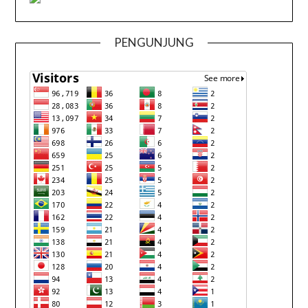
PENGUNJUNG