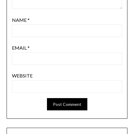
NAME
*
EMAIL
*
WEBSITE