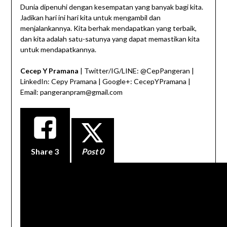
Dunia dipenuhi dengan kesempatan yang banyak bagi kita.
Jadikan hari ini hari kita untuk mengambil dan
menjalankannya. Kita berhak mendapatkan yang terbaik,
dan kita adalah satu-satunya yang dapat memastikan kita
untuk mendapatkannya.
Cecep Y Pramana
| Twitter/IG/LINE: @CepPangeran |
LinkedIn: Cepy Pramana | Google+: CecepYPramana |
Email: pangeranpram@gmail.com
Share
3
Post 0