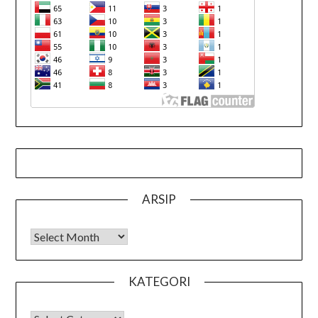
ARSIP
Arsip
KATEGORI