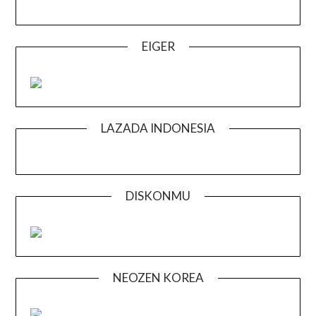
EIGER
LAZADA INDONESIA
DISKONMU
NEOZEN KOREA