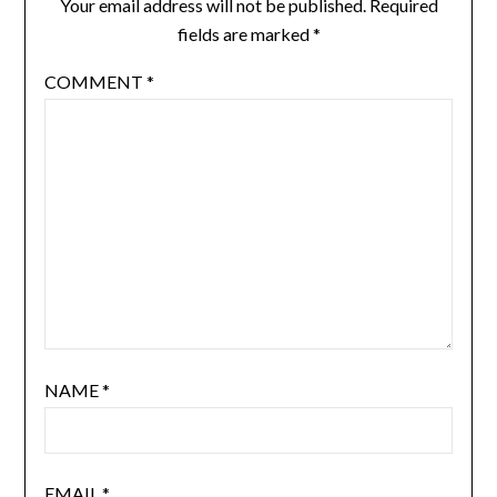
Your email address will not be published.
Required
fields are marked
*
COMMENT
*
NAME
*
EMAIL
*