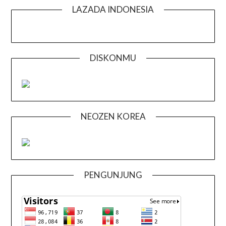
LAZADA INDONESIA
DISKONMU
NEOZEN KOREA
PENGUNJUNG