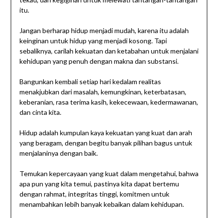
itu.
Jangan berharap hidup menjadi mudah, karena itu adalah
keinginan untuk hidup yang menjadi kosong. Tapi
sebaliknya, carilah kekuatan dan ketabahan untuk menjalani
kehidupan yang penuh dengan makna dan substansi.
Bangunkan kembali setiap hari kedalam realitas
menakjubkan dari masalah, kemungkinan, keterbatasan,
keberanian, rasa terima kasih, kekecewaan, kedermawanan,
dan cinta kita.
Hidup adalah kumpulan kaya kekuatan yang kuat dan arah
yang beragam, dengan begitu banyak pilihan bagus untuk
menjalaninya dengan baik.
Temukan kepercayaan yang kuat dalam mengetahui, bahwa
apa pun yang kita temui, pastinya kita dapat bertemu
dengan rahmat, integritas tinggi, komitmen untuk
menambahkan lebih banyak kebaikan dalam kehidupan.