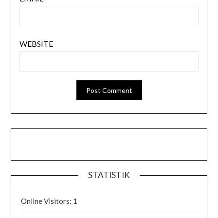
WEBSITE
STATISTIK
Online Visitors:
1