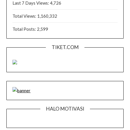
Last 7 Days Views:
4,726
Total Views:
1,160,332
Total Posts:
2,599
TIKET.COM
HALO MOTIVASI