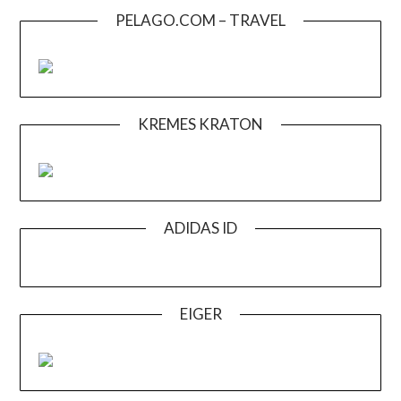
PELAGO.COM – TRAVEL
KREMES KRATON
ADIDAS ID
EIGER