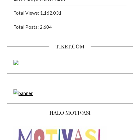
Total Views:
1,162,031
Total Posts:
2,604
TIKET.COM
HALO MOTIVASI