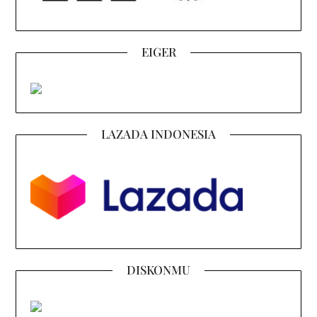
EIGER
LAZADA INDONESIA
DISKONMU