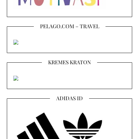
PELAGO.COM – TRAVEL
KREMES KRATON
ADIDAS ID