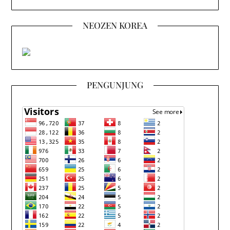
NEOZEN KOREA
PENGUNJUNG