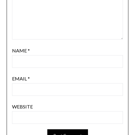
NAME
*
EMAIL
*
WEBSITE