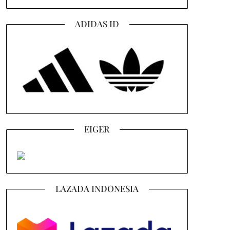
ADIDAS ID
EIGER
LAZADA INDONESIA