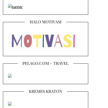
HALO MOTIVASI
PELAGO.COM – TRAVEL
KREMES KRATON