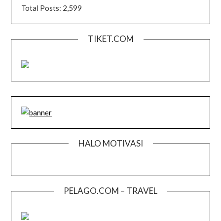
Total Posts:
2,599
TIKET.COM
HALO MOTIVASI
PELAGO.COM – TRAVEL