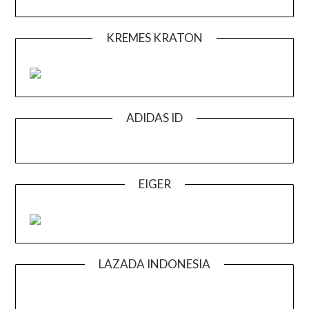
KREMES KRATON
ADIDAS ID
EIGER
LAZADA INDONESIA