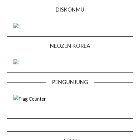
DISKONMU
NEOZEN KOREA
PENGUNJUNG