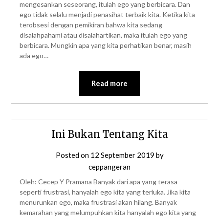
mengesankan seseorang, itulah ego yang berbicara. Dan
ego tidak selalu menjadi penasihat terbaik kita. Ketika kita
terobsesi dengan pemikiran bahwa kita sedang
disalahpahami atau disalahartikan, maka itulah ego yang
berbicara. Mungkin apa yang kita perhatikan benar, masih
ada ego…
Read more
Ini Bukan Tentang Kita
Posted on
12 September 2019
by
ceppangeran
Oleh: Cecep Y Pramana Banyak dari apa yang terasa
seperti frustrasi, hanyalah ego kita yang terluka. Jika kita
menurunkan ego, maka frustrasi akan hilang. Banyak
kemarahan yang melumpuhkan kita hanyalah ego kita yang