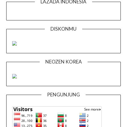
LAZADA INDONESIA
DISKONMU
NEOZEN KOREA
PENGUNJUNG