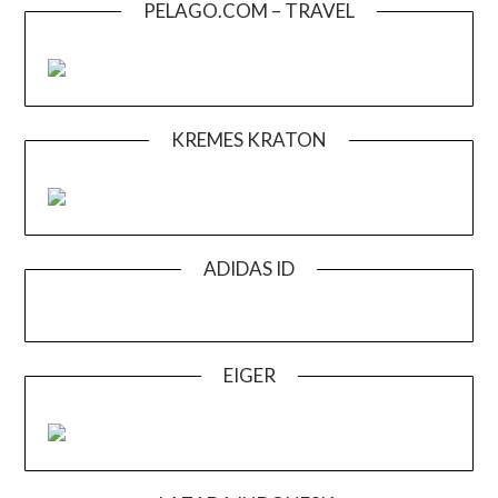
PELAGO.COM – TRAVEL
KREMES KRATON
ADIDAS ID
EIGER