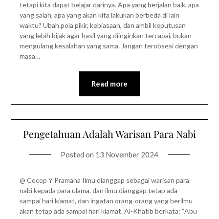
tetapi kita dapat belajar darinya. Apa yang berjalan baik, apa
yang salah, apa yang akan kita lakukan berbeda di lain
waktu? Ubah pola pikir, kebiasaan, dan ambil keputusan
yang lebih bijak agar hasil yang diinginkan tercapai, bukan
mengulang kesalahan yang sama. Jangan terobsesi dengan
masa…
Read more
Pengetahuan Adalah Warisan Para Nabi
Posted on
13 November 2024
@ Cecep Y Pramana Ilmu dianggap sebagai warisan para
nabi kepada para ulama, dan ilmu dianggap tetap ada
sampai hari kiamat, dan ingatan orang-orang yang berilmu
akan tetap ada sampai hari kiamat. Al-Khatib berkata: “Abu