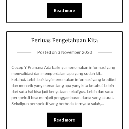
Read more
Perluas Pengetahuan Kita
Posted on
3 November 2020
Cecep Y Pramana Ada baiknya menemukan informasi yang
memvalidasi dan memperdalam apa yang sudah kita
ketahui. Lebih baik lagi menemukan informasi yang kredibel
dan menarik yang menantang apa yang kita ketahui. Lebih
dari satu hal bisa jadi kenyataan sekaligus. Lebih dari satu
perspektif bisa menjadi penggambaran dunia yang akurat.
Sekalipun perspektif yang berbeda ternyata salah,…
Read more