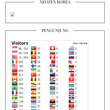
NEOZEN KOREA
PENGUNJUNG