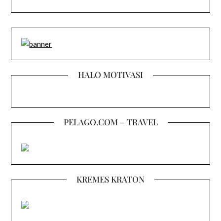
HALO MOTIVASI
PELAGO.COM – TRAVEL
KREMES KRATON