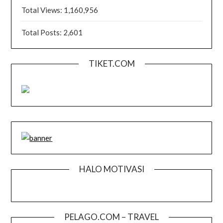
Total Views:
1,160,956
Total Posts:
2,601
TIKET.COM
HALO MOTIVASI
PELAGO.COM – TRAVEL