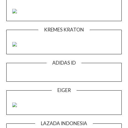
KREMES KRATON
ADIDAS ID
EIGER
LAZADA INDONESIA