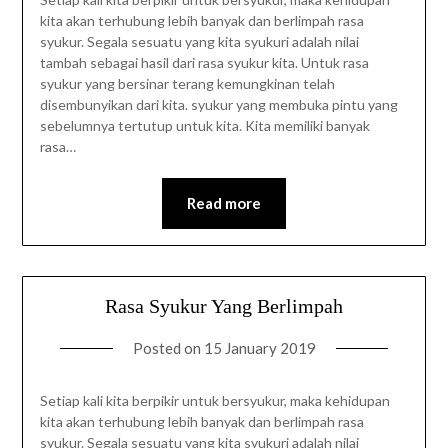
kita akan terhubung lebih banyak dan berlimpah rasa
syukur. Segala sesuatu yang kita syukuri adalah nilai
tambah sebagai hasil dari rasa syukur kita. Untuk rasa
syukur yang bersinar terang kemungkinan telah
disembunyikan dari kita. syukur yang membuka pintu yang
sebelumnya tertutup untuk kita. Kita memiliki banyak
rasa…
Read more
Rasa Syukur Yang Berlimpah
Posted on
15 January 2019
Setiap kali kita berpikir untuk bersyukur, maka kehidupan
kita akan terhubung lebih banyak dan berlimpah rasa
syukur. Segala sesuatu yang kita syukuri adalah nilai