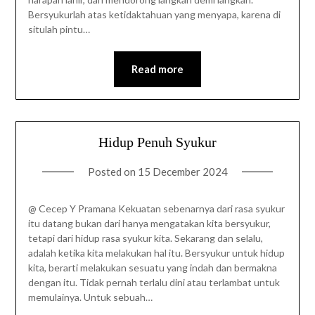
Bersyukurlah atas ketidaktahuan yang menyapa, karena di
situlah pintu…
Read more
Hidup Penuh Syukur
Posted on
15 December 2024
@ Cecep Y Pramana Kekuatan sebenarnya dari rasa syukur
itu datang bukan dari hanya mengatakan kita bersyukur,
tetapi dari hidup rasa syukur kita. Sekarang dan selalu,
adalah ketika kita melakukan hal itu. Bersyukur untuk hidup
kita, berarti melakukan sesuatu yang indah dan bermakna
dengan itu. Tidak pernah terlalu dini atau terlambat untuk
memulainya. Untuk sebuah…