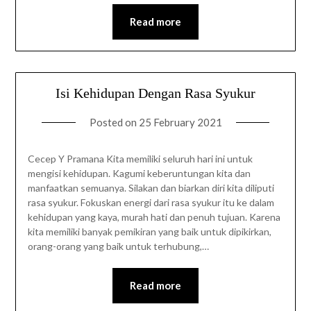
Read more
Isi Kehidupan Dengan Rasa Syukur
Posted on
25 February 2021
Cecep Y Pramana Kita memiliki seluruh hari ini untuk
mengisi kehidupan. Kagumi keberuntungan kita dan
manfaatkan semuanya. Silakan dan biarkan diri kita diliputi
rasa syukur. Fokuskan energi dari rasa syukur itu ke dalam
kehidupan yang kaya, murah hati dan penuh tujuan. Karena
kita memiliki banyak pemikiran yang baik untuk dipikirkan,
orang-orang yang baik untuk terhubung,…
Read more