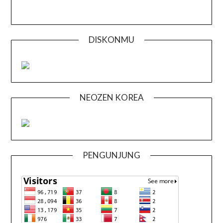
DISKONMU
NEOZEN KOREA
PENGUNJUNG