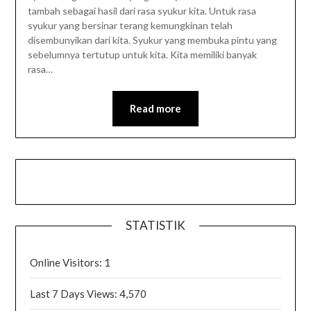
tambah sebagai hasil dari rasa syukur kita. Untuk rasa
syukur yang bersinar terang kemungkinan telah
disembunyikan dari kita. Syukur yang membuka pintu yang
sebelumnya tertutup untuk kita. Kita memiliki banyak
rasa…
Read more
STATISTIK
Online Visitors:
1
Last 7 Days Views:
4,570