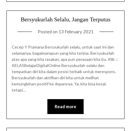
Bersyukurlah Selalu, Jangan Terputus
Posted on
13 February 2021
Cecep Y Pramana Bersyukurlah selalu, untuk saat ini dan
selamanya, bagaimanapun yang kita terima. Bersyukurlah
atas apa yang kita rasakan, apa pun perasaan kita itu. Klik ::
KELASBelajarDigitalOnline Bersyukurlah selalu dan
tempatkan diri kita dalam posisi terbaik untuk merespons.
Bersyukurlah dan aktifkan diri kita untuk melihat
kemungkinan positif ke depannya. Ya, kita bisa kesal,
tetapi…
Read more