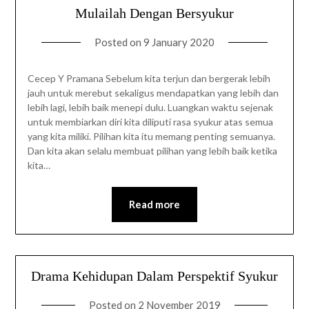
Mulailah Dengan Bersyukur
Posted on
9 January 2020
Cecep Y Pramana Sebelum kita terjun dan bergerak lebih
jauh untuk merebut sekaligus mendapatkan yang lebih dan
lebih lagi, lebih baik menepi dulu. Luangkan waktu sejenak
untuk membiarkan diri kita diliputi rasa syukur atas semua
yang kita miliki. Pilihan kita itu memang penting semuanya.
Dan kita akan selalu membuat pilihan yang lebih baik ketika
kita…
Read more
Drama Kehidupan Dalam Perspektif Syukur
Posted on
2 November 2019