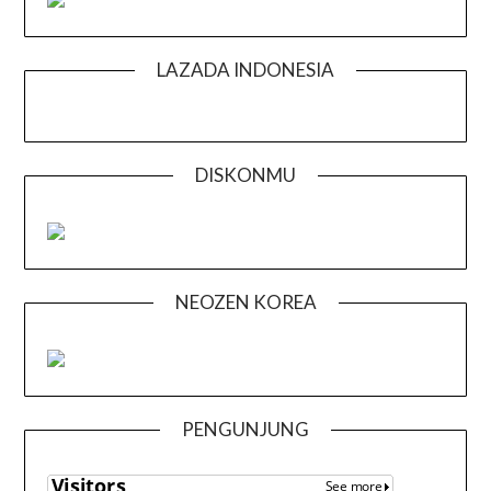
LAZADA INDONESIA
DISKONMU
NEOZEN KOREA
PENGUNJUNG