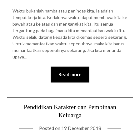
Waktu bukanlah hamba atau penindas kita. Ia adalah
tempat kerja kita. Berlalunya waktu dapat membawa kita ke
bawah atau ke atas dan mengangkat kita. Itu semua
tergantung pada bagaimana kita memanfaatkan waktu itu.
Waktu selalu datang kepada kita dikemas seperti sekarang.
Untuk memanfaatkan waktu sepenuhnya, maka kita harus
memanfaatkan sepenuhnya sekarang. Jika kita menunda
upaya…
Read more
Pendidikan Karakter dan Pembinaan
Keluarga
Posted on
19 December 2018