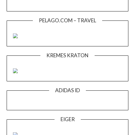
PELAGO.COM – TRAVEL
KREMES KRATON
ADIDAS ID
EIGER