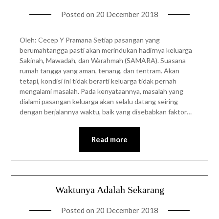
Posted on
20 December 2018
Oleh: Cecep Y Pramana Setiap pasangan yang
berumahtangga pasti akan merindukan hadirnya keluarga
Sakinah, Mawadah, dan Warahmah (SAMARA). Suasana
rumah tangga yang aman, tenang, dan tentram. Akan
tetapi, kondisi ini tidak berarti keluarga tidak pernah
mengalami masalah. Pada kenyataannya, masalah yang
dialami pasangan keluarga akan selalu datang seiring
dengan berjalannya waktu, baik yang disebabkan faktor…
Read more
Waktunya Adalah Sekarang
Posted on
20 December 2018