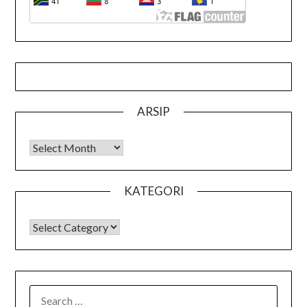
ARSIP
Arsip
KATEGORI
KATEGORI
SEARCH