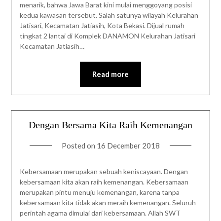
menarik, bahwa Jawa Barat kini mulai menggoyang posisi
kedua kawasan tersebut. Salah satunya wilayah Kelurahan
Jatisari, Kecamatan Jatiasih, Kota Bekasi. Dijual rumah
tingkat 2 lantai di Komplek DANAMON Kelurahan Jatisari
Kecamatan Jatiasih…
Read more
Dengan Bersama Kita Raih Kemenangan
Posted on
16 December 2018
Kebersamaan merupakan sebuah keniscayaan. Dengan
kebersamaan kita akan raih kemenangan. Kebersamaan
merupakan pintu menuju kemenangan, karena tanpa
kebersamaan kita tidak akan meraih kemenangan. Seluruh
perintah agama dimulai dari kebersamaan. Allah SWT