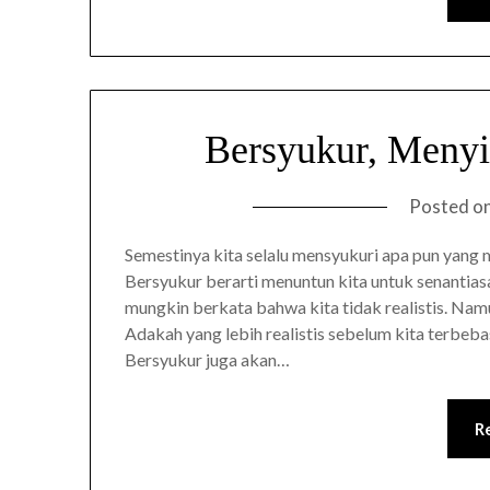
Bersyukur, Menyi
Posted o
Semestinya kita selalu mensyukuri apa pun yang 
Bersyukur berarti menuntun kita untuk senantiasa
mungkin berkata bahwa kita tidak realistis. Nam
Adakah yang lebih realistis sebelum kita terbe
Bersyukur juga akan…
R