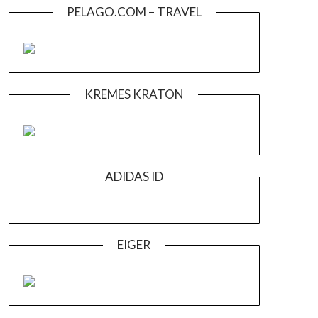
PELAGO.COM – TRAVEL
KREMES KRATON
ADIDAS ID
EIGER