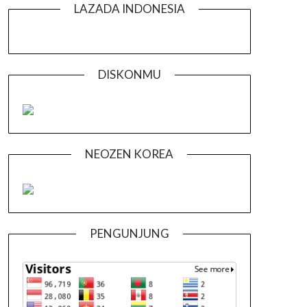
LAZADA INDONESIA
DISKONMU
NEOZEN KOREA
PENGUNJUNG