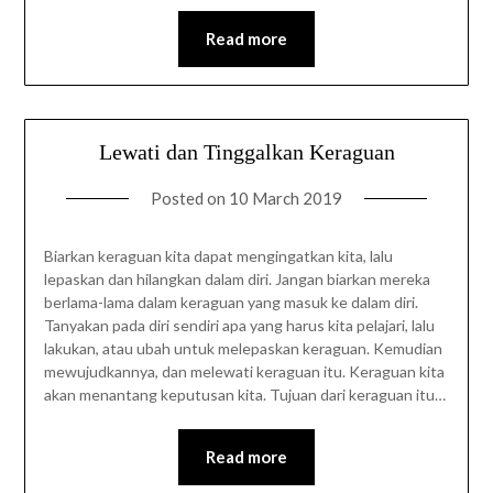
Read more
Lewati dan Tinggalkan Keraguan
Posted on
10 March 2019
Biarkan keraguan kita dapat mengingatkan kita, lalu
lepaskan dan hilangkan dalam diri. Jangan biarkan mereka
berlama-lama dalam keraguan yang masuk ke dalam diri.
Tanyakan pada diri sendiri apa yang harus kita pelajari, lalu
lakukan, atau ubah untuk melepaskan keraguan. Kemudian
mewujudkannya, dan melewati keraguan itu. Keraguan kita
akan menantang keputusan kita. Tujuan dari keraguan itu…
Read more