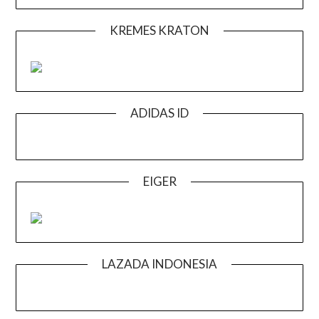
KREMES KRATON
ADIDAS ID
EIGER
LAZADA INDONESIA