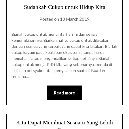
Sudahkah Cukup untuk Hidup Kita
Posted on
10 March 2019
Biarlah cukup untuk mencintai hari ini dan segala
kemungkinannya. Biarkan hal itu cukup untuk dilakukan
dengan semua yang terbaik yang dapat kita lakukan. Biarlah
cukup kagum pada keajaiban eksistensi, tanpa harus
memahami atau mengendalikan setiap detailnya. Biarlah
cukup untuk menjadi diri kita yang sebenarnya, berada di
sini, dan bersyukur atas pengalaman saat ini. Buatlah
rencana…
Read more
Kita Dapat Membuat Sesuatu Yang Lebih