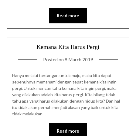
Read more
Kemana Kita Harus Pergi
Posted on
8 March 2019
Hanya melalui tantangan untuk maju, maka kita dapat
sepenuhnya memahami dengan tepat kemana kita ingin
pergi. Untuk mencari tahu kemana kita ingin pergi, maka
yang dilakukan adalah kita harus pergi. Kita bilang tidak
tahu apa yang harus dilakukan dengan hidup kita? Dan hal
itu tidak akan pernah menjadi alasan yang baik untuk kita
tidak melakukan…
Read more