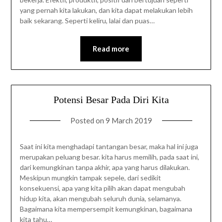
yang pernah kita lakukan, dan kita dapat melakukan lebih
baik sekarang. Seperti keliru, lalai dan puas…
Read more
Potensi Besar Pada Diri Kita
Posted on
9 March 2019
Saat ini kita menghadapi tantangan besar, maka hal ini juga
merupakan peluang besar. kita harus memilih, pada saat ini,
dari kemungkinan tanpa akhir, apa yang harus dilakukan.
Meskipun mungkin tampak sepele, dari sedikit
konsekuensi, apa yang kita pilih akan dapat mengubah
hidup kita, akan mengubah seluruh dunia, selamanya.
Bagaimana kita mempersempit kemungkinan, bagaimana
kita tahu…