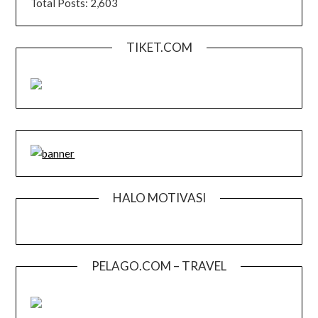
Total Posts:
2,603
TIKET.COM
HALO MOTIVASI
PELAGO.COM – TRAVEL