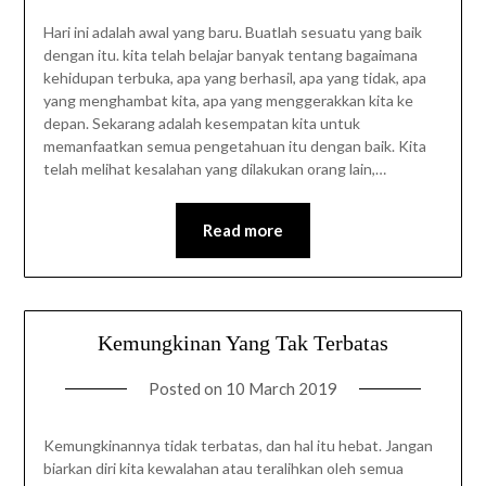
Hari ini adalah awal yang baru. Buatlah sesuatu yang baik
dengan itu. kita telah belajar banyak tentang bagaimana
kehidupan terbuka, apa yang berhasil, apa yang tidak, apa
yang menghambat kita, apa yang menggerakkan kita ke
depan. Sekarang adalah kesempatan kita untuk
memanfaatkan semua pengetahuan itu dengan baik. Kita
telah melihat kesalahan yang dilakukan orang lain,…
Read more
Kemungkinan Yang Tak Terbatas
Posted on
10 March 2019
Kemungkinannya tidak terbatas, dan hal itu hebat. Jangan
biarkan diri kita kewalahan atau teralihkan oleh semua