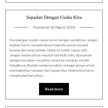
Sepadan Dengan Usaha Kita
Posted on
10 March 2019
Kemalangan sudah cukup buruk dengan sendirinya. Jangan
biarkan hal itu menjadi alasan bagi kita untuk menjadi
kurang dari yang terbaik. Hidup ini sudah cukup sulit.
Jangan membuatnya sepuluh kali lebih sulit, diperparah
dengan kesulitan-kesulitan yang kita ciptakan sendiri.
Sebaliknya, lihatlah setiap kesulitan sebagai alasan untuk
meningkatkan harapan dan tujuan kita. Selama kita harus
menghadapi kesulitan,…
Read more