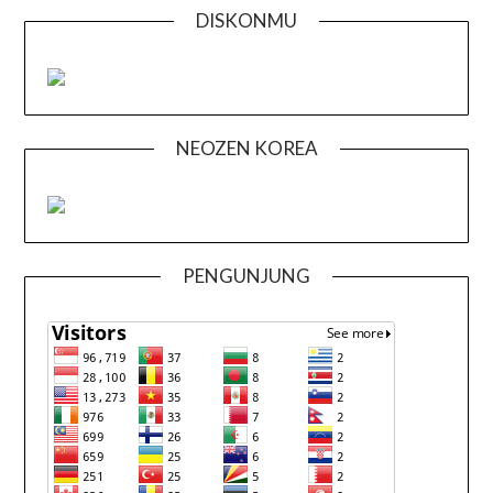
DISKONMU
NEOZEN KOREA
PENGUNJUNG