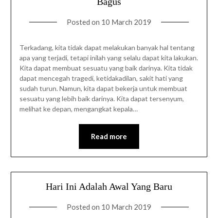
Bagus
Posted on
10 March 2019
Terkadang, kita tidak dapat melakukan banyak hal tentang
apa yang terjadi, tetapi inilah yang selalu dapat kita lakukan.
Kita dapat membuat sesuatu yang baik darinya. Kita tidak
dapat mencegah tragedi, ketidakadilan, sakit hati yang
sudah turun. Namun, kita dapat bekerja untuk membuat
sesuatu yang lebih baik darinya. Kita dapat tersenyum,
melihat ke depan, mengangkat kepala…
Read more
Hari Ini Adalah Awal Yang Baru
Posted on
10 March 2019