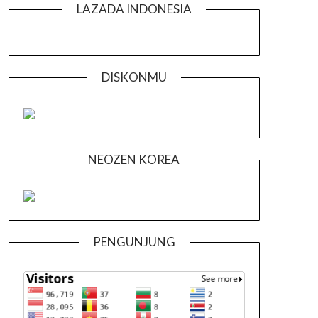
LAZADA INDONESIA
DISKONMU
NEOZEN KOREA
PENGUNJUNG