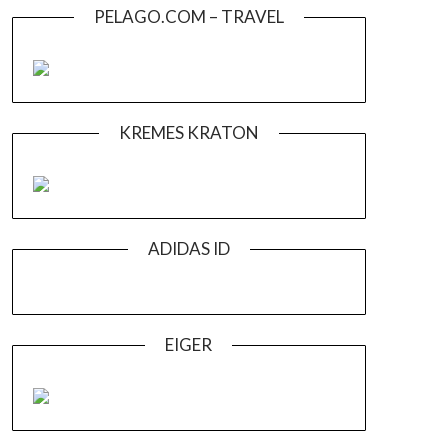
PELAGO.COM – TRAVEL
KREMES KRATON
ADIDAS ID
EIGER